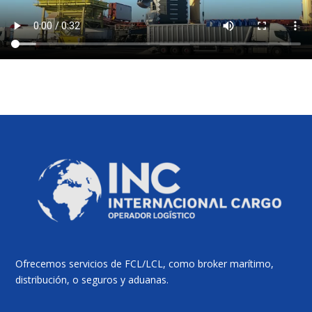
Ofrecemos servicios de FCL/LCL, como broker marítimo,
distribución, o seguros y aduanas.