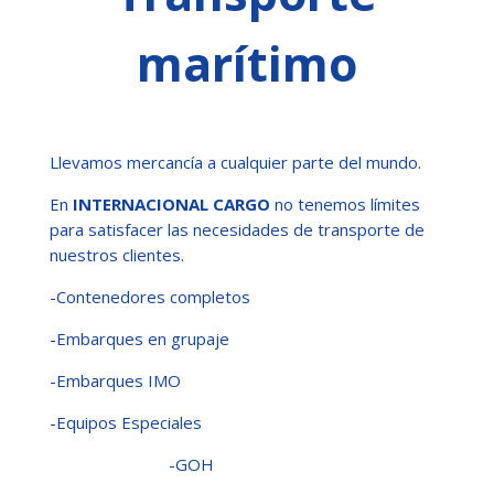
marítimo
Llevamos mercancía a cualquier parte del mundo.
En
INTERNACIONAL CARGO
no tenemos límites
para satisfacer las necesidades de transporte de
nuestros clientes.
-Contenedores completos
-Embarques en grupaje
-Embarques IMO
-Equipos Especiales
-GOH