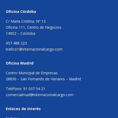
Oficina Córdoba
C/ María Cristina, Nº 13
Oficina 111, Centro de Negocios
14002 – Córdoba
957 488 223
trafico1@internacionalcargo.com
Oficina Madrid
Centro Municipal de Empresas
28830 – San Fernando de Henares – Madrid
Teléfono: 91 037 54 21
comercialmad@internacionalcargo.com
Enlaces de interés