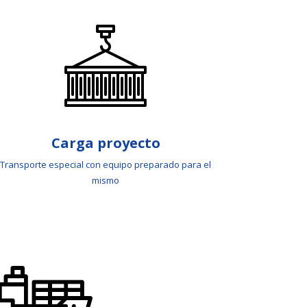
Carga proyecto
Transporte especial con equipo preparado para el
mismo