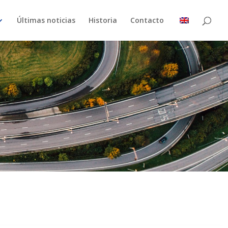
Últimas noticias
Historia
Contacto