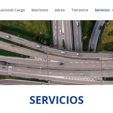
nacional Cargo
Marítimo
Aéreo
Terrestre
Servicios
SERVICIOS