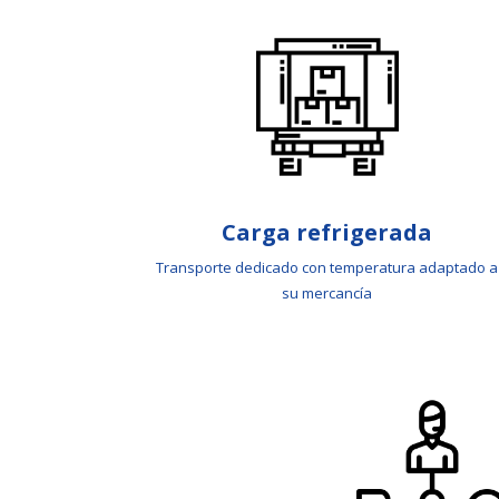
Carga refrigerada
Transporte dedicado con temperatura adaptado a
su mercancía