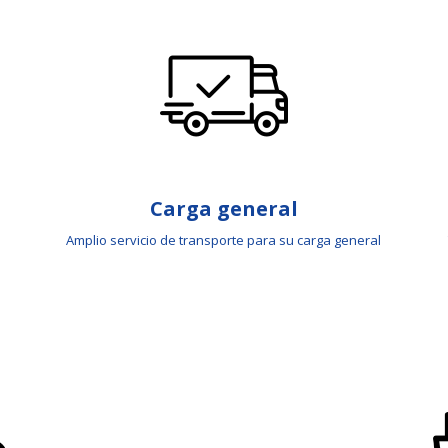
Carga general
Amplio servicio de transporte para su carga general