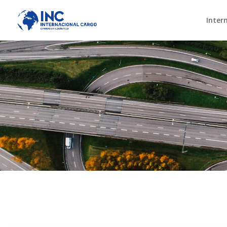
Inter